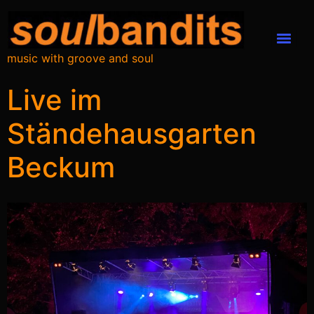
music with groove and soul
Live im
Ständehausgarten
Beckum